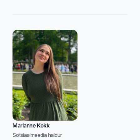
Marianne Kokk
Sotsiaalmeedia haldur